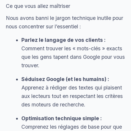
Ce que vous allez maîtriser
Nous avons banni le jargon technique inutile pour
nous concentrer sur l’essentiel :
Parlez le langage de vos clients :
Comment trouver les « mots-clés » exacts
que les gens tapent dans Google pour vous
trouver.
Séduisez Google (et les humains) :
Apprenez à rédiger des textes qui plaisent
aux lecteurs tout en respectant les critères
des moteurs de recherche.
Optimisation technique simple :
Comprenez les réglages de base pour que