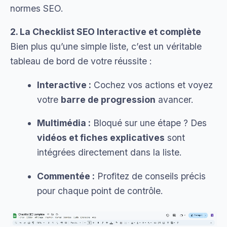
normes SEO.
2. La Checklist SEO Interactive et complète
Bien plus qu’une simple liste, c’est un véritable
tableau de bord de votre réussite :
Interactive :
Cochez vos actions et voyez
votre
barre de progression
avancer.
Multimédia :
Bloqué sur une étape ? Des
vidéos et fiches explicatives
sont
intégrées directement dans la liste.
Commentée :
Profitez de conseils précis
pour chaque point de contrôle.
Lecteur