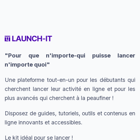
"Pour que n'importe-qui puisse lancer
n'importe quoi"
Une plateforme tout-en-un pour les débutants qui
cherchent lancer leur activité en ligne et pour les
plus avancés qui cherchent à la peaufiner !
Disposez de guides, tutoriels, outils et contenus en
ligne innovants et accessibles.
Le kit idéal pour se lancer !