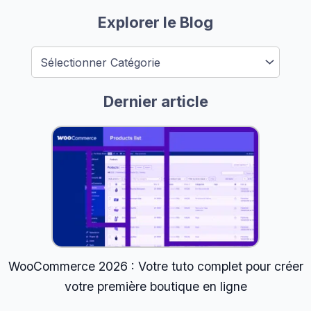
Catégories
Explorer le Blog
Dernier article
WooCommerce 2026 : Votre tuto complet pour créer
votre première boutique en ligne