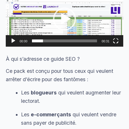
vidéo
00:00
00:31
À qui s’adresse ce guide SEO ?
Ce pack est conçu pour tous ceux qui veulent
arrêter d’écrire pour des fantômes :
Les
blogueurs
qui veulent augmenter leur
lectorat.
Les
e-commerçants
qui veulent vendre
sans payer de publicité.