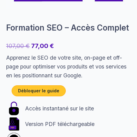
Formation SEO – Accès Complet
107,00
€
77,00
€
Apprenez le SEO de votre site, on-page et off-
page pour optimiser vos produits et vos services
en les positionnant sur Google.
Débloquer le guide
Accès instantané sur le site
Version PDF téléchargeable