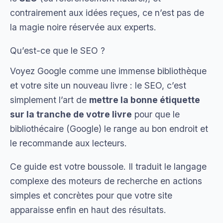
contrairement aux idées reçues, ce n’est pas de
la magie noire réservée aux experts.
Qu’est-ce que le SEO ?
Voyez Google comme une immense bibliothèque
et votre site un nouveau livre : le SEO, c’est
simplement l’art de
mettre la bonne étiquette
sur la tranche de votre livre
pour que le
bibliothécaire (Google) le range au bon endroit et
le recommande aux lecteurs.
Ce guide est votre boussole. Il traduit le langage
complexe des moteurs de recherche en actions
simples et concrètes pour que votre site
apparaisse enfin en haut des résultats.