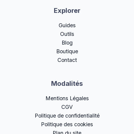
Explorer
Guides
Outils
Blog
Boutique
Contact
Modalités
Mentions Légales
CGV
Politique de confidentialité
Politique des cookies
Plan du site