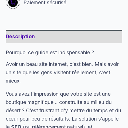
Paiement sécurisé
Description
Pourquoi ce guide est indispensable ?
Avoir un beau site internet, c’est bien. Mais avoir
un site que les gens visitent réellement, c’est
mieux.
Vous avez l’impression que votre site est une
boutique magnifique… construite au milieu du
désert ? C’est frustrant d’y mettre du temps et du
cœur pour peu de résultats. La solution s’appelle
le
SEO
(ou référencement naturel), et