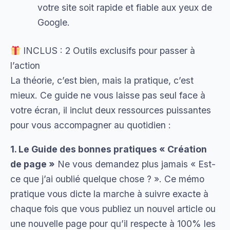
votre site soit rapide et fiable aux yeux de
Google.
INCLUS : 2 Outils exclusifs pour passer à
l’action
La théorie, c’est bien, mais la pratique, c’est
mieux. Ce guide ne vous laisse pas seul face à
votre écran, il inclut deux ressources puissantes
pour vous accompagner au quotidien :
1. Le Guide des bonnes pratiques « Création
de page »
Ne vous demandez plus jamais « Est-
ce que j’ai oublié quelque chose ? ». Ce mémo
pratique vous dicte la marche à suivre exacte à
chaque fois que vous publiez un nouvel article ou
une nouvelle page pour qu’il respecte à 100% les