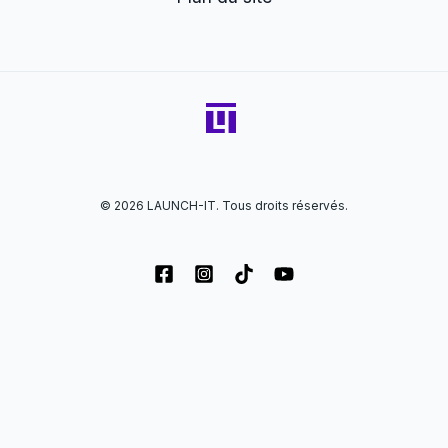
© 2026 LAUNCH-IT. Tous droits réservés.