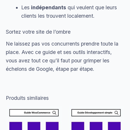
Les
indépendants
qui veulent que leurs
clients les trouvent localement.
Sortez votre site de l’ombre
Ne laissez pas vos concurrents prendre toute la
place. Avec ce guide et ses outils interactifs,
vous avez tout ce qu’il faut pour grimper les
échelons de Google, étape par étape.
Produits similaires