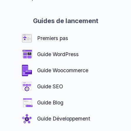
Guides de lancement
Premiers pas
Guide WordPress
Guide Woocommerce
Guide SEO
Guide Blog
Guide Développement